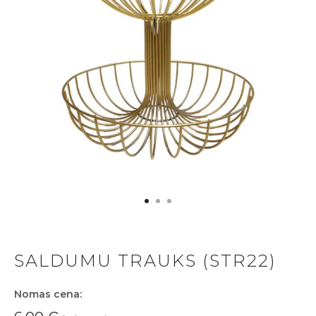
SALDUMU TRAUKS (STR22)
Nomas cena: