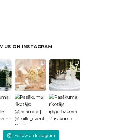
 US ON INSTAGRAM
Follow on Instagram