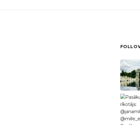
FOLLOW