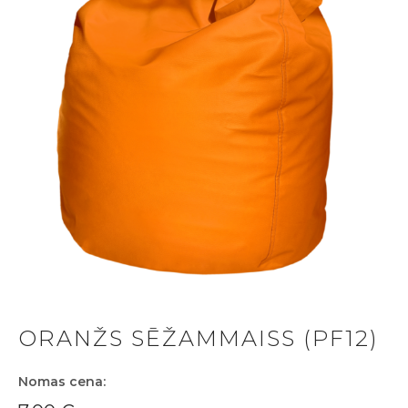
ORANŽS SĒŽAMMAISS (PF12)
Nomas cena: