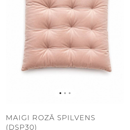
MAIGI ROZĀ SPILVENS
(DSP30)