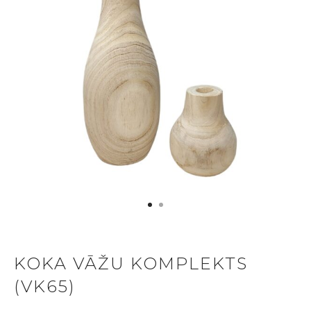
KOKA VĀŽU KOMPLEKTS
(VK65)