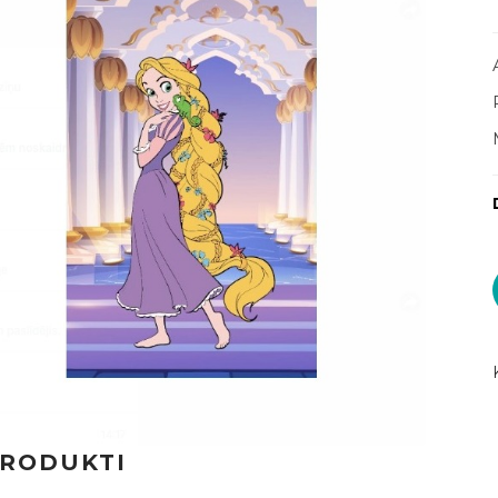
PRODUKTI