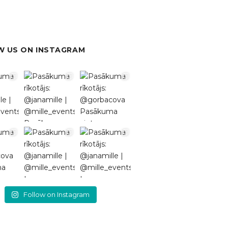
 US ON INSTAGRAM
Follow on Instagram