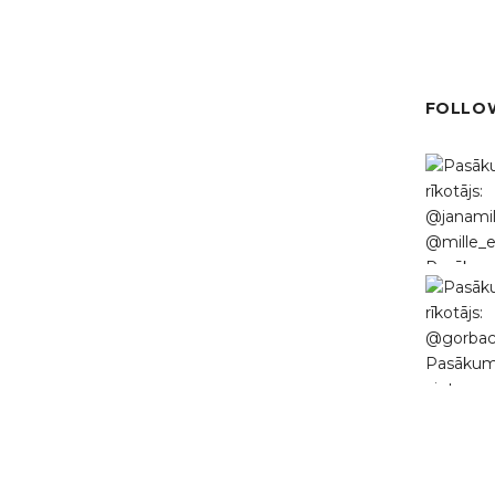
FOLLOW