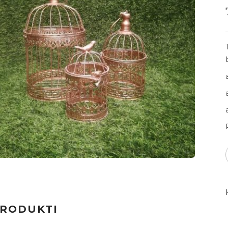
PRODUKTI