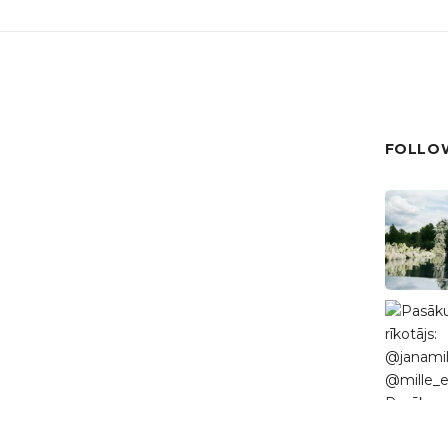
FOLLOW