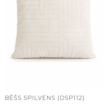
BĒŠS SPILVENS (DSP112)