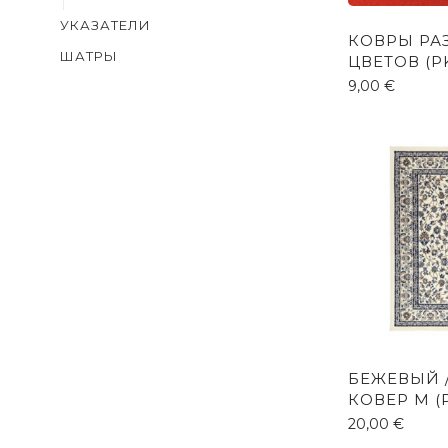
УКАЗАТЕЛИ
КОВРЫ РА
ШАТРЫ
ЦВЕТОВ (P
9,00
€
БЕЖЕВЫЙ 
КОВЕР M (
20,00
€