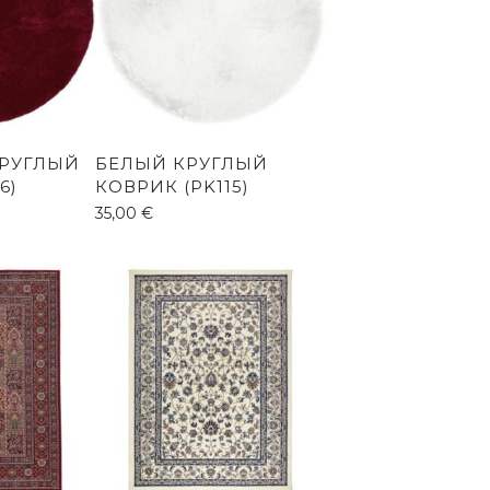
РУГЛЫЙ
БЕЛЫЙ КРУГЛЫЙ
6)
КОВРИК (PK115)
35,00
€