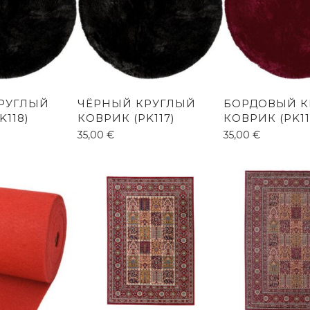
РУГЛЫЙ
ЧЁРНЫЙ КРУГЛЫЙ
БОРДОВЫЙ К
K118)
КОВРИК (PK117)
КОВРИК (PK11
35,00
€
35,00
€