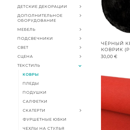
ДЕТСКИЕ ДЕКОРАЦИИ
ДОПОЛНИТЕЛЬНОЕ
ОБОРУДОВАНИЕ
МЕБЕЛЬ
ПОДСВЕЧНИКИ
ЧЁРНЫЙ К
СВЕТ
КОВРИК (P
СЦЕНА
30,00
€
ТЕКСТИЛЬ
КОВРЫ
ПЛЕДЫ
ПОДУШКИ
САЛФЕТКИ
СКАТЕРТИ
ФУРШЕТНЫЕ ЮБКИ
ЧЕХЛЫ НА СТУЛЬЯ