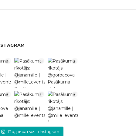
NSTAGRAM
Подписаться в Instagram