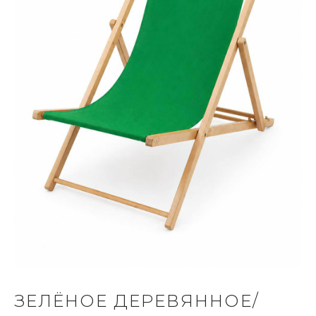
ЗЕЛЁНОЕ ДЕРЕВЯННОЕ/