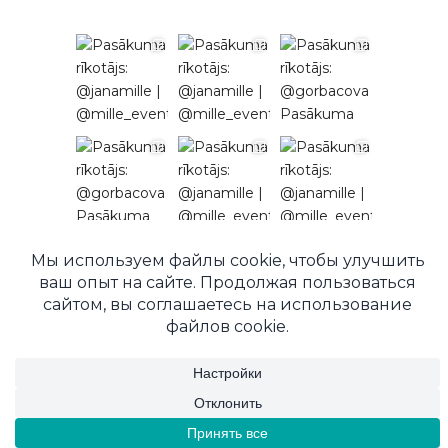
Подписаться в Instagram
© 2026 EventRent. Все права защищены.