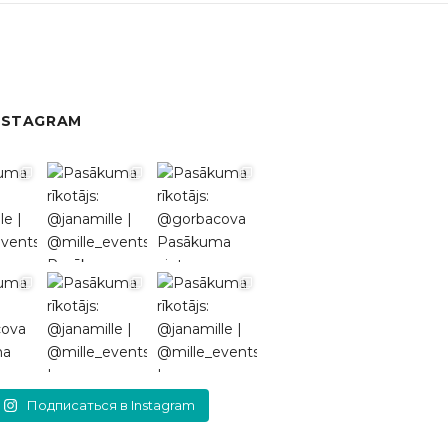
NSTAGRAM
Подписаться в Instagram