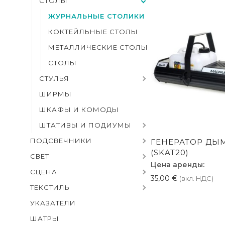
СТОЛЫ
ЖУРНАЛЬНЫЕ СТОЛИКИ
КОКТЕЙЛЬНЫЕ СТОЛЫ
МЕТАЛЛИЧЕСКИЕ СТОЛЫ
СТОЛЫ
СТУЛЬЯ
ШИРМЫ
ШКАФЫ И КОМОДЫ
ШТАТИВЫ И ПОДИУМЫ
ПОДСВЕЧНИКИ
ГЕНЕРАТОР ДЫ
(SKAT20)
СВЕТ
Цена аренды:
СЦЕНА
35,00
€
(вкл. НДС)
ТЕКСТИЛЬ
УКАЗАТЕЛИ
ШАТРЫ