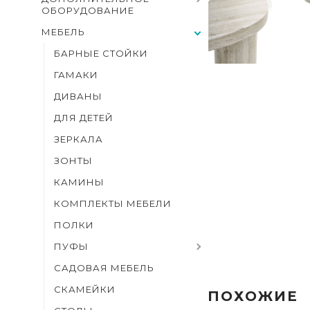
ОБОРУДОВАНИЕ
МЕБЕЛЬ
БАРНЫЕ СТОЙКИ
ГАМАКИ
ДИВАНЫ
ДЛЯ ДЕТЕЙ
ЗЕРКАЛА
ЗОНТЫ
КАМИНЫ
КОМПЛЕКТЫ МЕБЕЛИ
ПОЛКИ
ПУФЫ
САДОВАЯ МЕБЕЛЬ
СКАМЕЙКИ
ПОХОЖИЕ