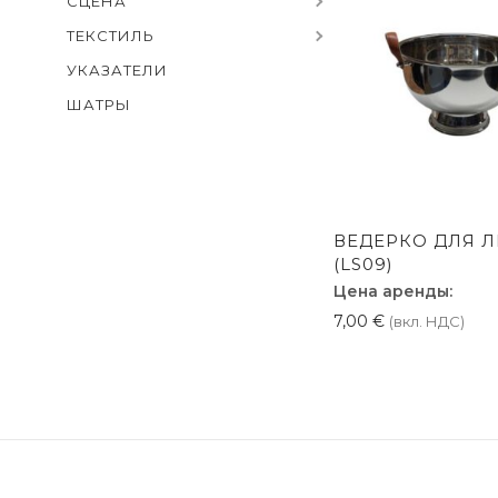
СЦЕНА
ТЕКСТИЛЬ
УКАЗАТЕЛИ
ШАТРЫ
ВЕДЕРКО ДЛЯ 
(LS09)
Цена аренды:
7,00
€
(вкл. НДС)