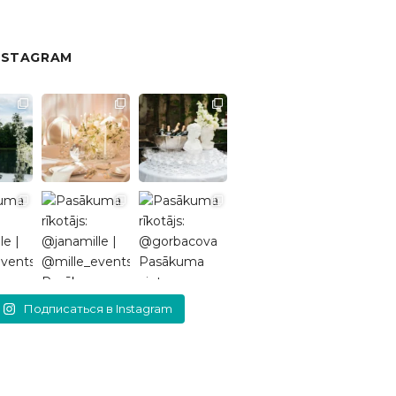
NSTAGRAM
Подписаться в Instagram