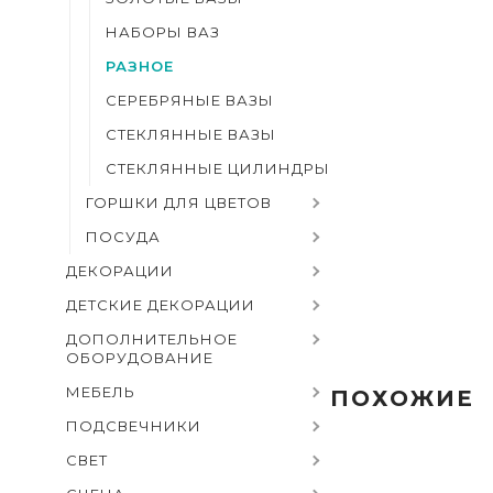
НАБОРЫ ВАЗ
РАЗНОЕ
СЕРЕБРЯНЫЕ ВАЗЫ
СТЕКЛЯННЫЕ ВАЗЫ
СТЕКЛЯННЫЕ ЦИЛИНДРЫ
ГОРШКИ ДЛЯ ЦВЕТОВ
ПОСУДА
ДЕКОРАЦИИ
ДЕТСКИЕ ДЕКОРАЦИИ
ДОПОЛНИТЕЛЬНОЕ
ОБОРУДОВАНИЕ
МЕБЕЛЬ
ПОХОЖИЕ
ПОДСВЕЧНИКИ
СВЕТ