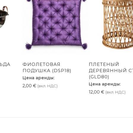
ЛЬДА
ФИОЛЕТОВАЯ
ПЛЕТЕНЫЙ
ПОДУШКА (DSP18)
ДЕРЕВЯННЫЙ С
(GLD80)
Цена аренды:
Цена аренды:
2,00
€
(вкл. НДС)
12,00
€
(вкл. НДС)