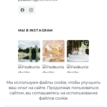
МЫ В INSTAGRAM
Подписаться в Instagram