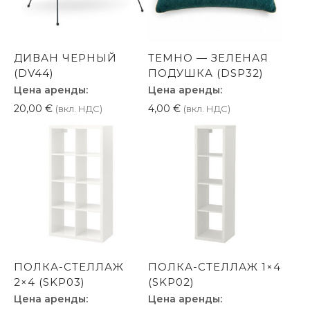
ДИВАН ЧЕРНЫЙ
ТЕМНО — ЗЕЛЕНАЯ
(DV44)
ПОДУШКА (DSP32)
Цена аренды:
Цена аренды:
20,00
€
4,00
€
(вкл. НДС)
(вкл. НДС)
ПОЛКА-СТЕЛЛАЖ
ПОЛКА-СТЕЛЛАЖ 1×4
2×4 (SKP03)
(SKP02)
Цена аренды:
Цена аренды: