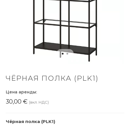
ЧЁРНАЯ ПОЛКА (PLK1)
Цена аренды:
30,00
€
(вкл. НДС)
Чёрная полка (PLK1)